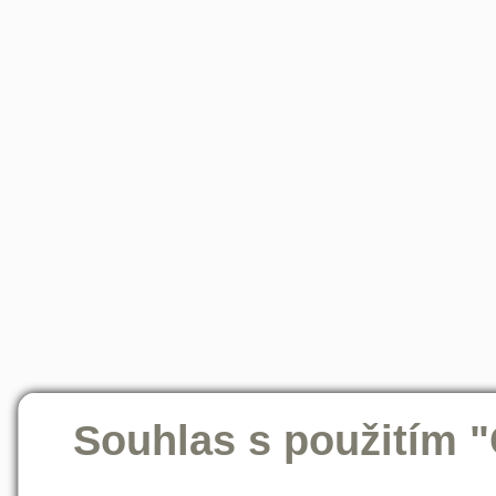
Souhlas s použitím 