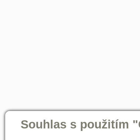
Souhlas s použitím 