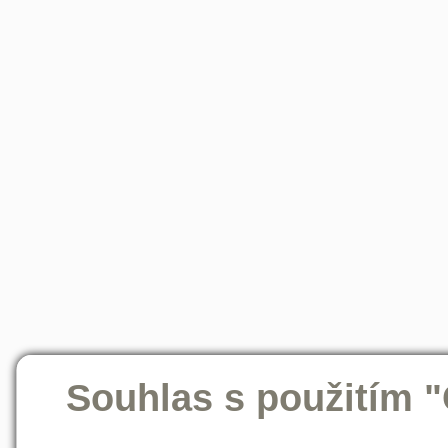
Souhlas s použitím 