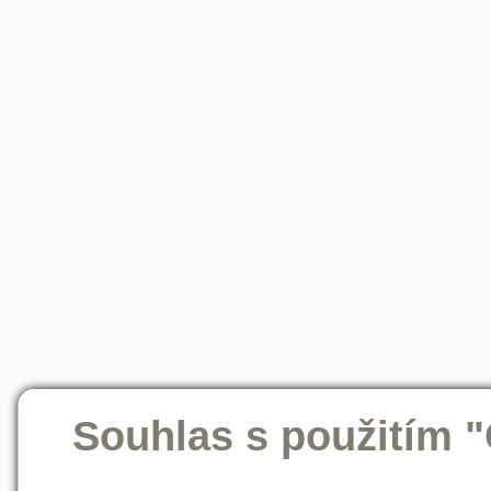
Souhlas s použitím 