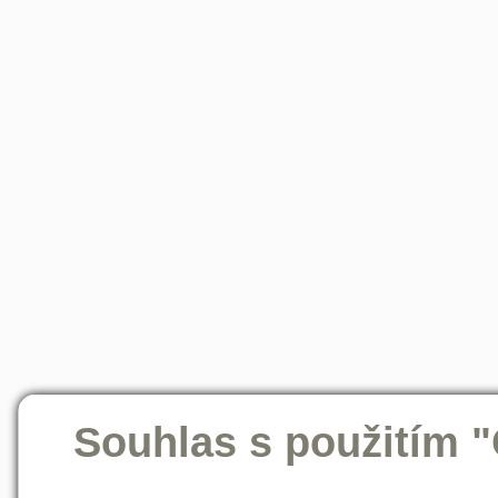
Souhlas s použitím 