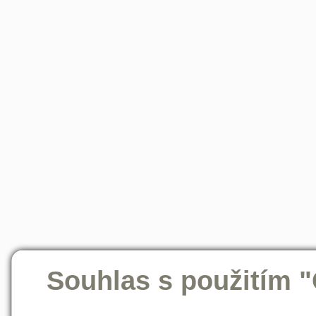
Souhlas s použitím 