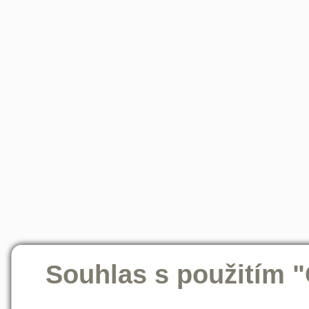
Souhlas s použitím 