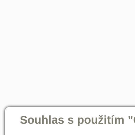
Souhlas s použitím 