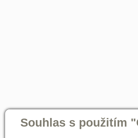
Souhlas s použitím 