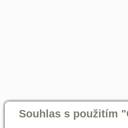
Souhlas s použitím 