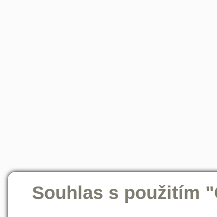
Souhlas s použitím 