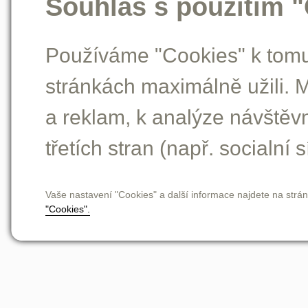
Souhlas s použitím 
Používáme "Cookies" k tomu,
stránkách maximálně užili. 
a reklam, k analýze návštěv
třetích stran (např. socialní s
Vaše nastavení "Cookies" a další informace najdete na strá
"Cookies".