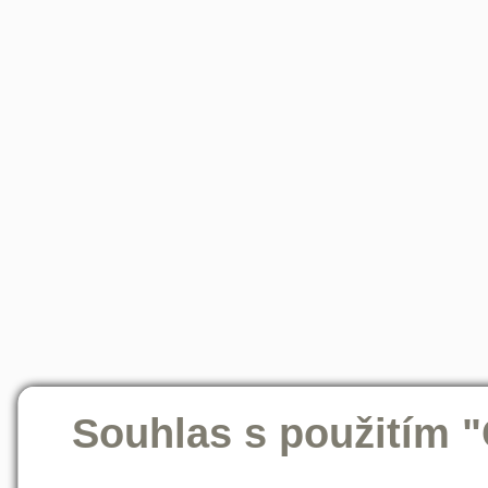
Souhlas s použitím 