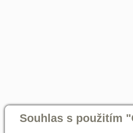
Souhlas s použitím 