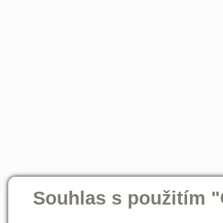
Souhlas s použitím 