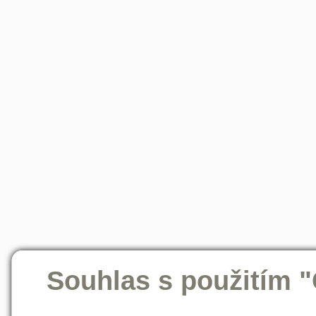
Souhlas s použitím 