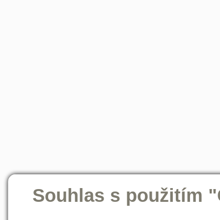
Souhlas s použitím 