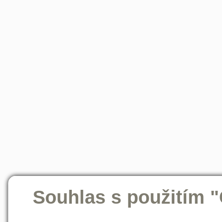
Souhlas s použitím 