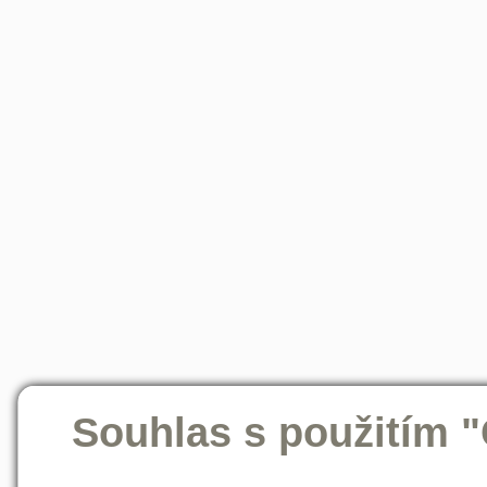
Souhlas s použitím 