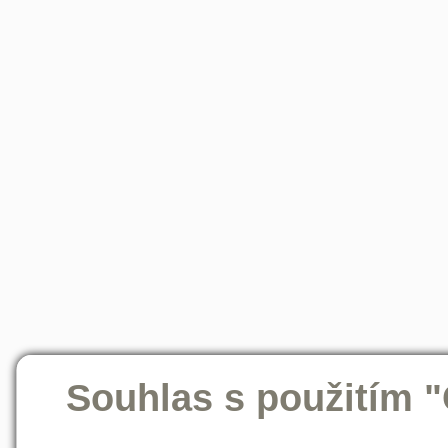
Souhlas s použitím 