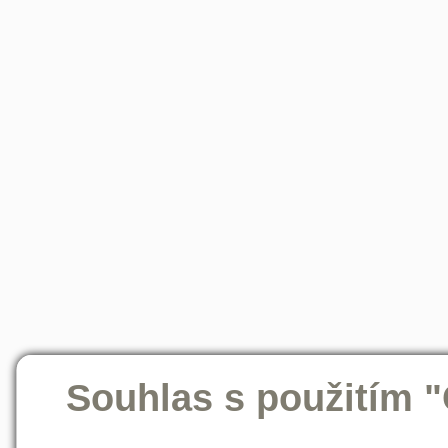
Souhlas s použitím 