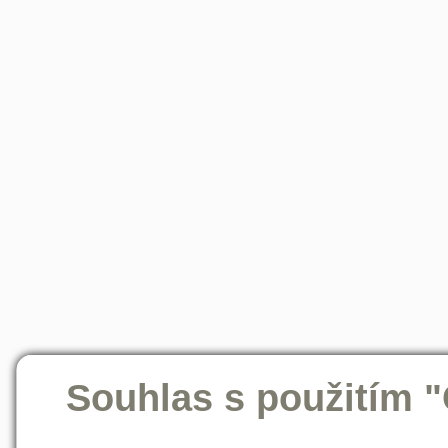
Souhlas s použitím 