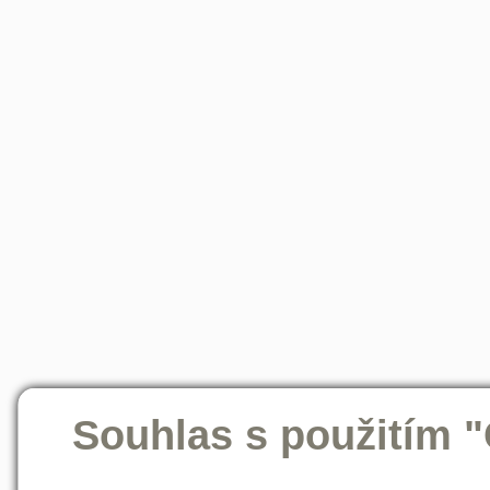
Souhlas s použitím 