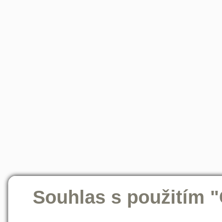
Souhlas s použitím 