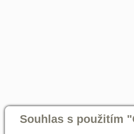
Souhlas s použitím 