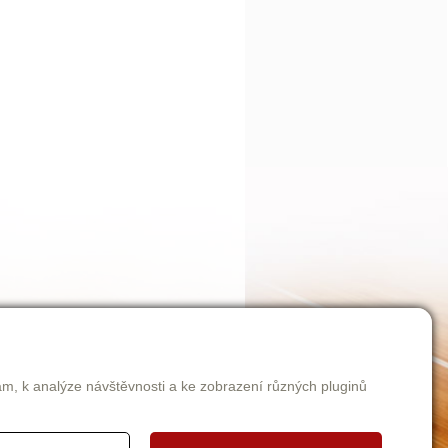
am, k analýze návštěvnosti a ke zobrazení různých pluginů