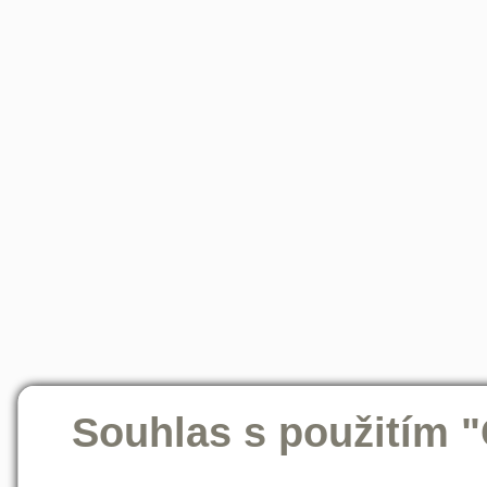
Souhlas s použitím 