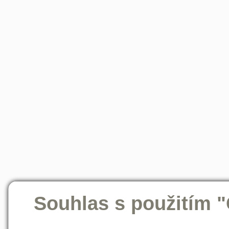
Souhlas s použitím 