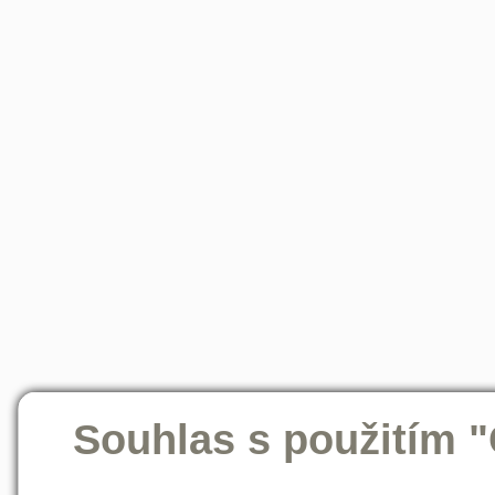
Souhlas s použitím 