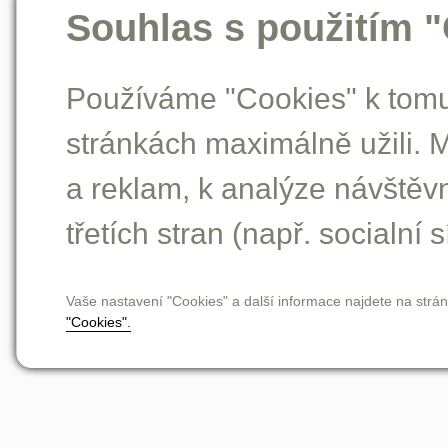
Souhlas s použitím 
Používáme "Cookies" k tomu,
stránkách maximálně užili. 
a reklam, k analýze návštěv
třetích stran (např. socialní s
Vaše nastavení "Cookies" a další informace najdete na strá
"Cookies".