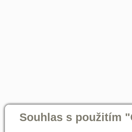
Souhlas s použitím 