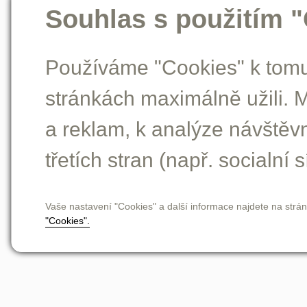
Souhlas s použitím 
Používáme "Cookies" k tomu,
stránkách maximálně užili. 
a reklam, k analýze návštěv
třetích stran (např. socialní s
Vaše nastavení "Cookies" a další informace najdete na strá
"Cookies".