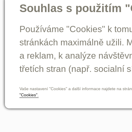
Souhlas s použitím 
Používáme "Cookies" k tomu,
stránkách maximálně užili. 
a reklam, k analýze návštěv
třetích stran (např. socialní s
Vaše nastavení "Cookies" a další informace najdete na strá
"Cookies".