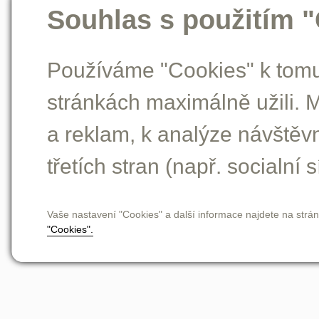
Souhlas s použitím 
Používáme "Cookies" k tomu,
stránkách maximálně užili. 
a reklam, k analýze návštěv
třetích stran (např. socialní s
Vaše nastavení "Cookies" a další informace najdete na strá
"Cookies".