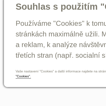
Souhlas s použitím 
Používáme "Cookies" k tomu,
stránkách maximálně užili. 
a reklam, k analýze návštěv
třetích stran (např. socialní s
Vaše nastavení "Cookies" a další informace najdete na strá
"Cookies".