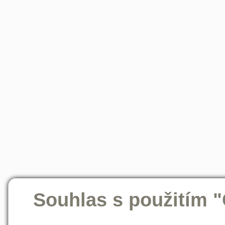
Souhlas s použitím 