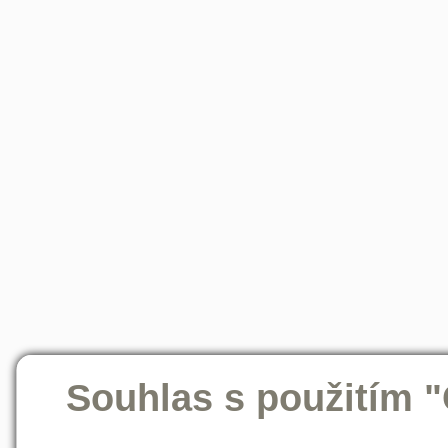
Souhlas s použitím 