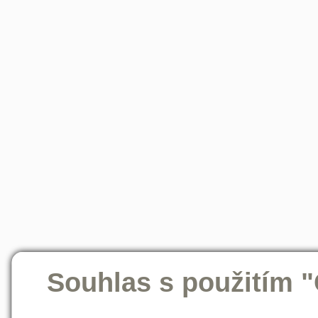
Souhlas s použitím 