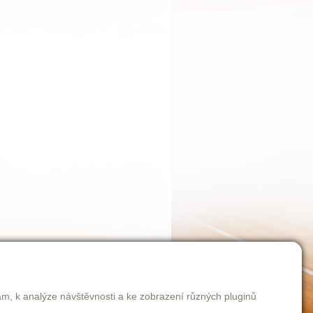
am, k analýze návštěvnosti a ke zobrazení různých pluginů