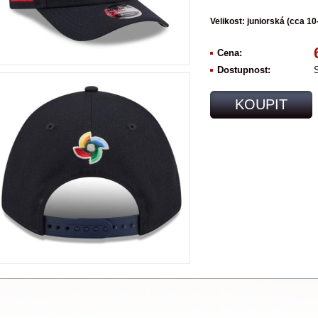
Velikost: juniorská (cca 10-
Cena:
Dostupnost:
KOUPIT