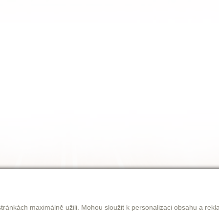
tránkách maximálně užili. Mohou sloužit k personalizaci obsahu a rekl