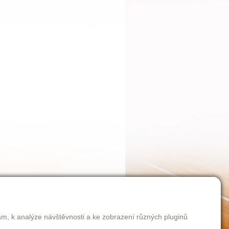
am, k analýze návštěvnosti a ke zobrazení různých pluginů