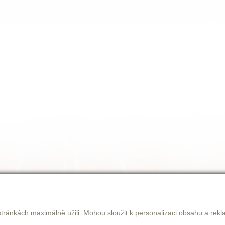
tránkách maximálně užili. Mohou sloužit k personalizaci obsahu a rekl