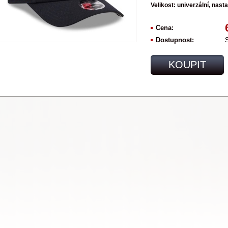
Velikost: univerzální, nasta
Cena:
Dostupnost:
KOUPIT