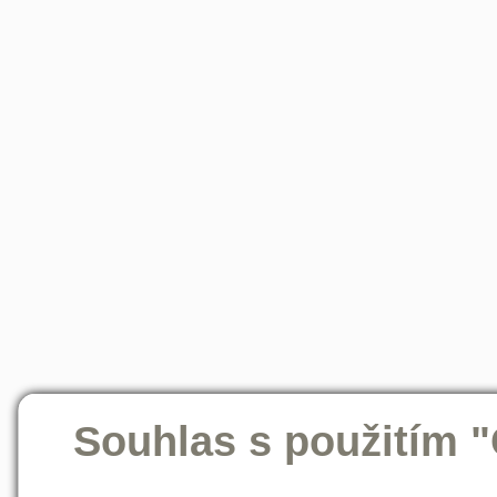
Souhlas s použitím 