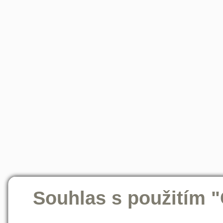
Souhlas s použitím 