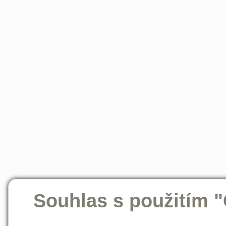
Souhlas s použitím 