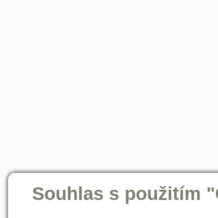
Souhlas s použitím 