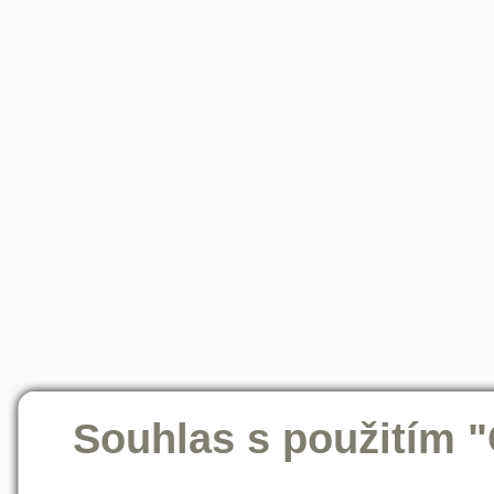
Souhlas s použitím 