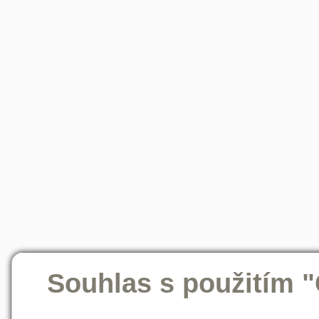
Souhlas s použitím 