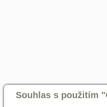
Souhlas s použitím 