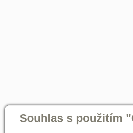
Souhlas s použitím 