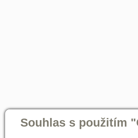
Souhlas s použitím 