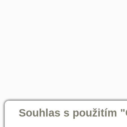
Souhlas s použitím 